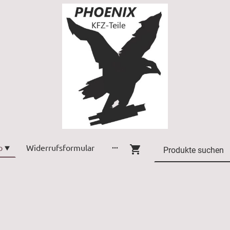
p
Widerrufsformular