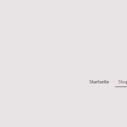
Startseite
Sho