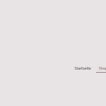
Startseite
Sho