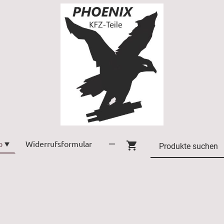
p
Widerrufsformular