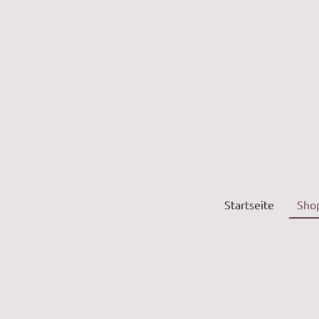
Startseite
Sho