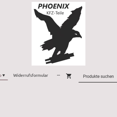
p
Widerrufsformular