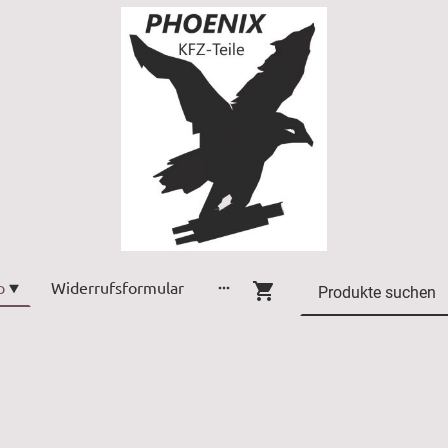
p
Widerrufsformular