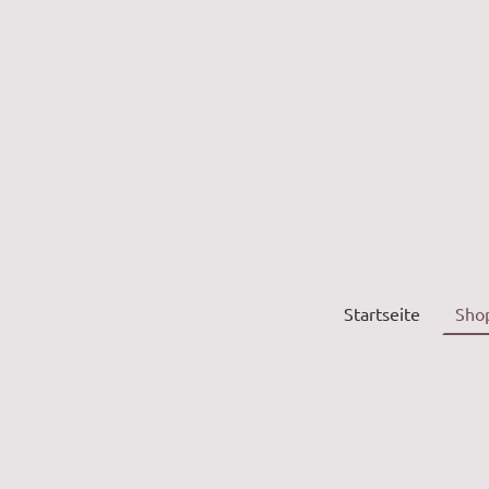
Startseite
Sho