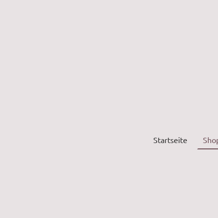
Startseite
Sho