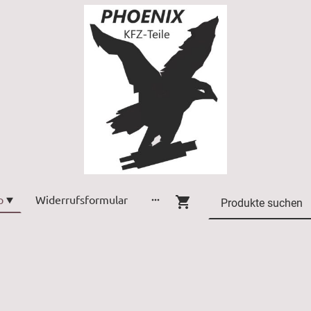
p
Widerrufsformular