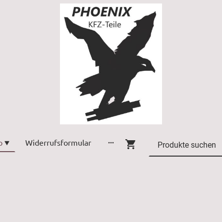
p
Widerrufsformular