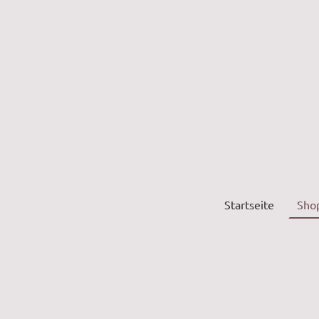
Startseite
Sho