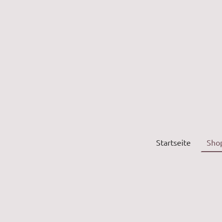
Startseite
Sho