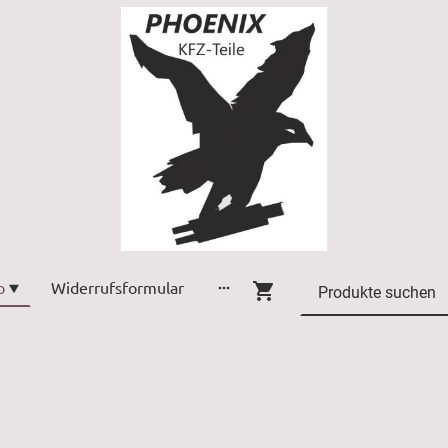
p
Widerrufsformular