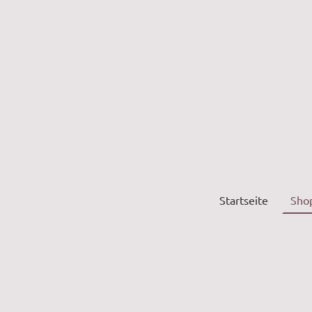
Startseite
Sho