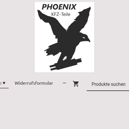
p
Widerrufsformular