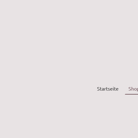
Startseite
Sho