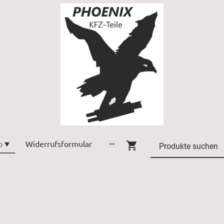
p
Widerrufsformular