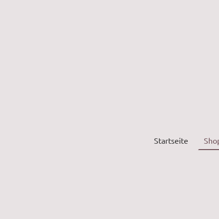
Startseite
Sho