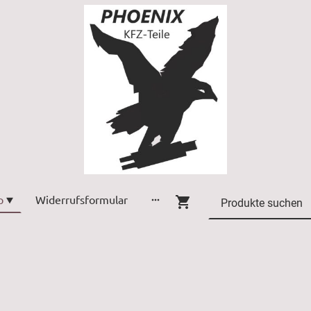
p
Widerrufsformular