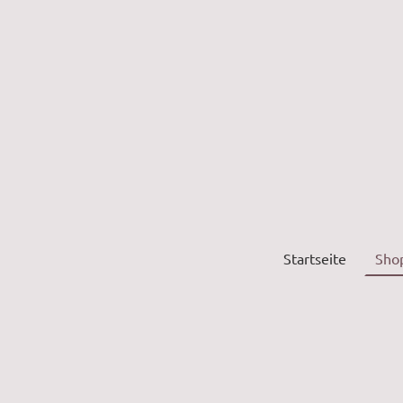
Startseite
Sho