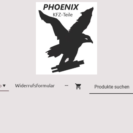
p
Widerrufsformular