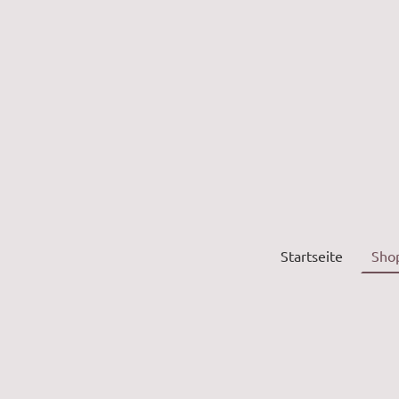
Startseite
Sho