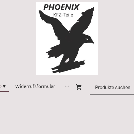
p
Widerrufsformular